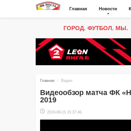
Главная
Новости
ГОРОД. ФУТБОЛ. МЫ.
Главная
Видео
Видеообзор матча ФК «НО
2019
2019-09-15 15:37:46