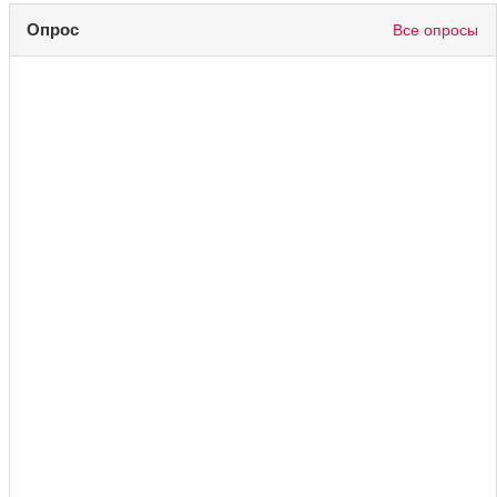
Опрос
Все опросы