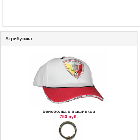
Атрибутика
Бейсболка с вышивкой
750 руб.