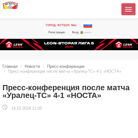
ГОРОД. ФУТБОЛ. МЫ.
Регистрация
Вход
Главная
Новости
Пресс-конференции
Пресс-конференция после матча «Уралец-ТС» 4-1 «НОСТА»
Пресс-конференция после матча
«Уралец-ТС» 4-1 «НОСТА»
14.10.2024 11:00