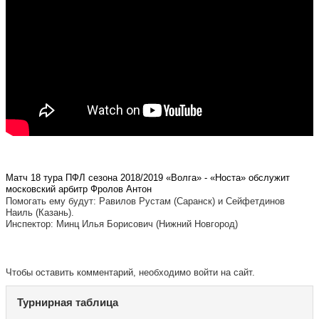
Матч 18 тура ПФЛ сезона 2018/2019 «Волга» - «Носта» обслужит
московский арбитр Фролов Антон
Помогать ему будут: Равилов Рустам (Саранск) и Сейфетдинов
Наиль (Казань).
Инспектор: Минц Илья Борисович (Нижний Новгород)
Чтобы оставить комментарий, необходимо войти на сайт.
Турнирная таблица